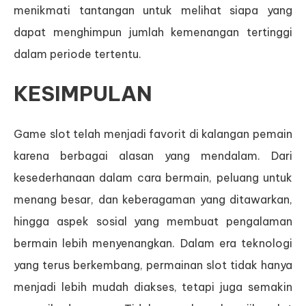
menikmati tantangan untuk melihat siapa yang
dapat menghimpun jumlah kemenangan tertinggi
dalam periode tertentu.
KESIMPULAN
Game slot telah menjadi favorit di kalangan pemain
karena berbagai alasan yang mendalam. Dari
kesederhanaan dalam cara bermain, peluang untuk
menang besar, dan keberagaman yang ditawarkan,
hingga aspek sosial yang membuat pengalaman
bermain lebih menyenangkan. Dalam era teknologi
yang terus berkembang, permainan slot tidak hanya
menjadi lebih mudah diakses, tetapi juga semakin