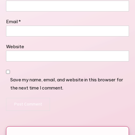
Email
*
Website
Save my name, email, and website in this browser for
the next time I comment.