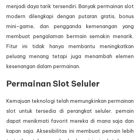
menjadi daya tarik tersendiri. Banyak permainan slot
modern dilengkapi dengan putaran gratis, bonus
mini-game, dan pengganda kemenangan yang
membuat pengalaman bermain semakin menarik.
Fitur ini tidak hanya membantu meningkatkan
peluang menang tetapi juga menambah elemen
kesenangan dalam permainan.
Permainan Slot Seluler
Kemajuan teknologi telah memungkinkan permainan
slot untuk tersedia di perangkat seluler. pemain
dapat menikmati favorit mereka di mana saja dan
kapan saja. Aksesibilitas ini membuat pemain lebih