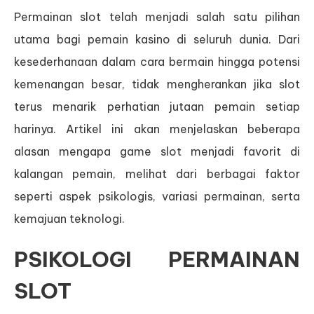
Permainan slot telah menjadi salah satu pilihan
utama bagi pemain kasino di seluruh dunia. Dari
kesederhanaan dalam cara bermain hingga potensi
kemenangan besar, tidak mengherankan jika slot
terus menarik perhatian jutaan pemain setiap
harinya. Artikel ini akan menjelaskan beberapa
alasan mengapa game slot menjadi favorit di
kalangan pemain, melihat dari berbagai faktor
seperti aspek psikologis, variasi permainan, serta
kemajuan teknologi.
PSIKOLOGI PERMAINAN
SLOT