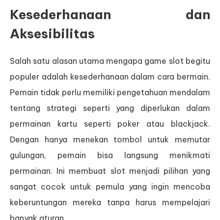
Kesederhanaan dan
Aksesibilitas
Salah satu alasan utama mengapa game slot begitu
populer adalah kesederhanaan dalam cara bermain.
Pemain tidak perlu memiliki pengetahuan mendalam
tentang strategi seperti yang diperlukan dalam
permainan kartu seperti poker atau blackjack.
Dengan hanya menekan tombol untuk memutar
gulungan, pemain bisa langsung menikmati
permainan. Ini membuat slot menjadi pilihan yang
sangat cocok untuk pemula yang ingin mencoba
keberuntungan mereka tanpa harus mempelajari
banyak aturan.