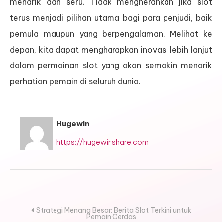
menarik dan seru. Tidak mengherankan jika slot
terus menjadi pilihan utama bagi para penjudi, baik
pemula maupun yang berpengalaman. Melihat ke
depan, kita dapat mengharapkan inovasi lebih lanjut
dalam permainan slot yang akan semakin menarik
perhatian pemain di seluruh dunia.
Hugewin
https://hugewinshare.com
Post
Strategi Menang Besar: Berita Slot Terkini untuk
Pemain Cerdas