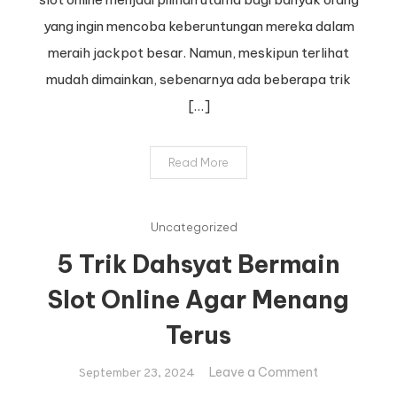
Online
yang ingin mencoba keberuntungan mereka dalam
meraih jackpot besar. Namun, meskipun terlihat
mudah dimainkan, sebenarnya ada beberapa trik
[…]
Read More
Uncategorized
5 Trik Dahsyat Bermain
Slot Online Agar Menang
Terus
on
Leave a Comment
September 23, 2024
5