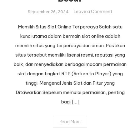
on
Leave a Comment
September 26, 2024
Teknik
Ampuh
Memilih Situs Slot Online Terpercaya Salah satu
Bermain
kunci utama dalam bermain slot online adalah
Slot
memilih situs yang terpercaya dan aman. Pastikan
Online
situs tersebut memiliki lisensi resmi, reputasi yang
dan
baik, dan menyediakan berbagai macam permainan
Memenangka
Hadiah
slot dengan tingkat RTP (Return to Player) yang
Besar
tinggi. Mengenal Jenis Slot dan Fitur yang
Ditawarkan Sebelum memulai permainan, penting
bagi […]
Read More