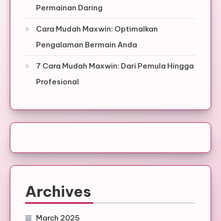
Permainan Daring
Cara Mudah Maxwin: Optimalkan
Pengalaman Bermain Anda
7 Cara Mudah Maxwin: Dari Pemula Hingga
Profesional
Archives
March 2025