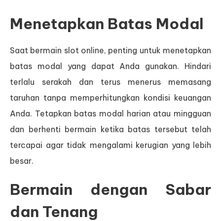
Menetapkan Batas Modal
Saat bermain slot online, penting untuk menetapkan
batas modal yang dapat Anda gunakan. Hindari
terlalu serakah dan terus menerus memasang
taruhan tanpa memperhitungkan kondisi keuangan
Anda. Tetapkan batas modal harian atau mingguan
dan berhenti bermain ketika batas tersebut telah
tercapai agar tidak mengalami kerugian yang lebih
besar.
Bermain dengan Sabar
dan Tenang