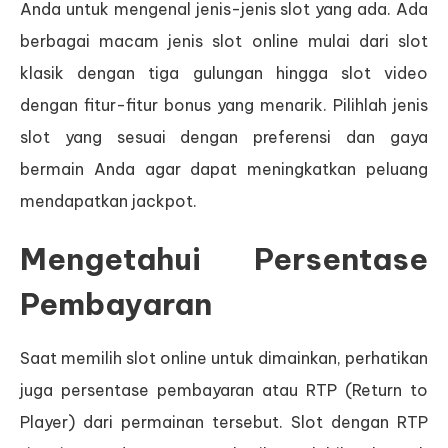
Anda untuk mengenal jenis-jenis slot yang ada. Ada
berbagai macam jenis slot online mulai dari slot
klasik dengan tiga gulungan hingga slot video
dengan fitur-fitur bonus yang menarik. Pilihlah jenis
slot yang sesuai dengan preferensi dan gaya
bermain Anda agar dapat meningkatkan peluang
mendapatkan jackpot.
Mengetahui Persentase
Pembayaran
Saat memilih slot online untuk dimainkan, perhatikan
juga persentase pembayaran atau RTP (Return to
Player) dari permainan tersebut. Slot dengan RTP