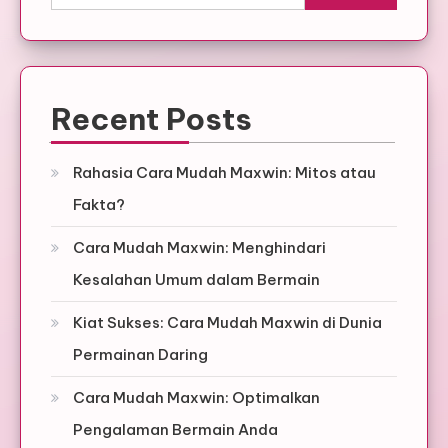
Recent Posts
Rahasia Cara Mudah Maxwin: Mitos atau
Fakta?
Cara Mudah Maxwin: Menghindari
Kesalahan Umum dalam Bermain
Kiat Sukses: Cara Mudah Maxwin di Dunia
Permainan Daring
Cara Mudah Maxwin: Optimalkan
Pengalaman Bermain Anda