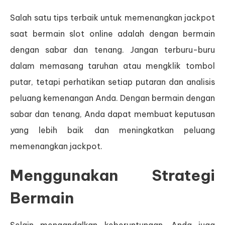
Salah satu tips terbaik untuk memenangkan jackpot
saat bermain slot online adalah dengan bermain
dengan sabar dan tenang. Jangan terburu-buru
dalam memasang taruhan atau mengklik tombol
putar, tetapi perhatikan setiap putaran dan analisis
peluang kemenangan Anda. Dengan bermain dengan
sabar dan tenang, Anda dapat membuat keputusan
yang lebih baik dan meningkatkan peluang
memenangkan jackpot.
Menggunakan Strategi
Bermain