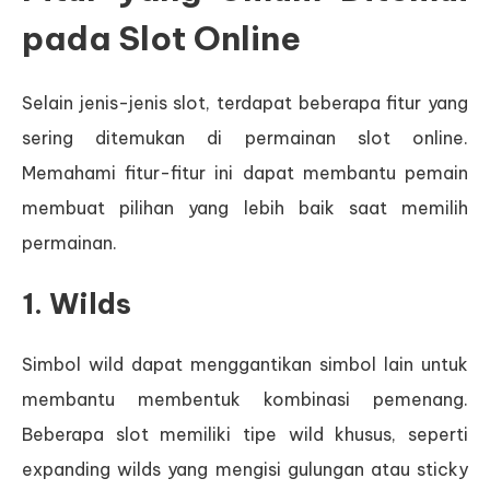
pada Slot Online
Selain jenis-jenis slot, terdapat beberapa fitur yang
sering ditemukan di permainan slot online.
Memahami fitur-fitur ini dapat membantu pemain
membuat pilihan yang lebih baik saat memilih
permainan.
1. Wilds
Simbol wild dapat menggantikan simbol lain untuk
membantu membentuk kombinasi pemenang.
Beberapa slot memiliki tipe wild khusus, seperti
expanding wilds yang mengisi gulungan atau sticky