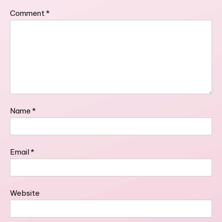
Comment
*
Name
*
Email
*
Website