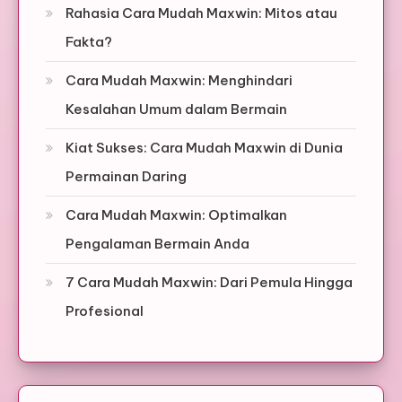
Rahasia Cara Mudah Maxwin: Mitos atau
Fakta?
Cara Mudah Maxwin: Menghindari
Kesalahan Umum dalam Bermain
Kiat Sukses: Cara Mudah Maxwin di Dunia
Permainan Daring
Cara Mudah Maxwin: Optimalkan
Pengalaman Bermain Anda
7 Cara Mudah Maxwin: Dari Pemula Hingga
Profesional