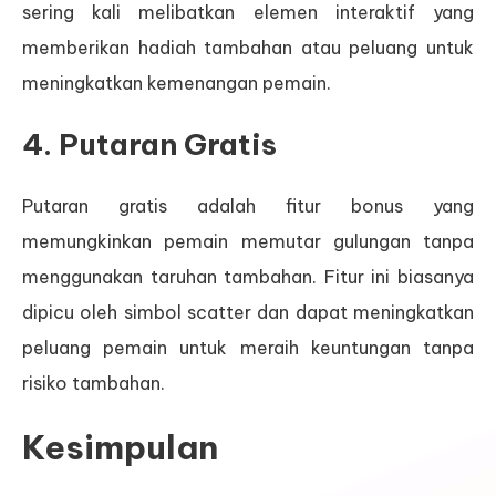
sering kali melibatkan elemen interaktif yang
memberikan hadiah tambahan atau peluang untuk
meningkatkan kemenangan pemain.
4. Putaran Gratis
Putaran gratis adalah fitur bonus yang
memungkinkan pemain memutar gulungan tanpa
menggunakan taruhan tambahan. Fitur ini biasanya
dipicu oleh simbol scatter dan dapat meningkatkan
peluang pemain untuk meraih keuntungan tanpa
risiko tambahan.
Kesimpulan