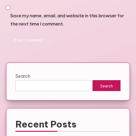
Save my name, email, and website in this browser for
the next time I comment.
Search
Search
Recent Posts