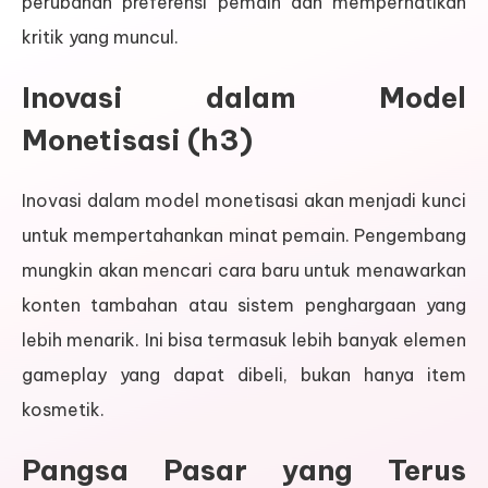
perubahan preferensi pemain dan memperhatikan
kritik yang muncul.
Inovasi dalam Model
Monetisasi (h3)
Inovasi dalam model monetisasi akan menjadi kunci
untuk mempertahankan minat pemain. Pengembang
mungkin akan mencari cara baru untuk menawarkan
konten tambahan atau sistem penghargaan yang
lebih menarik. Ini bisa termasuk lebih banyak elemen
gameplay yang dapat dibeli, bukan hanya item
kosmetik.
Pangsa Pasar yang Terus