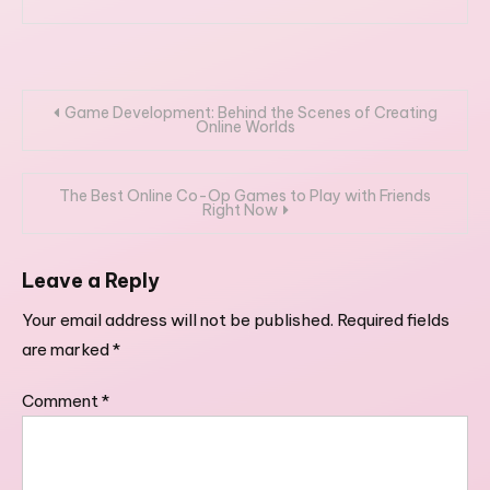
Post
Game Development: Behind the Scenes of Creating
Online Worlds
navigation
The Best Online Co-Op Games to Play with Friends
Right Now
Leave a Reply
Your email address will not be published.
Required fields
are marked
*
Comment
*