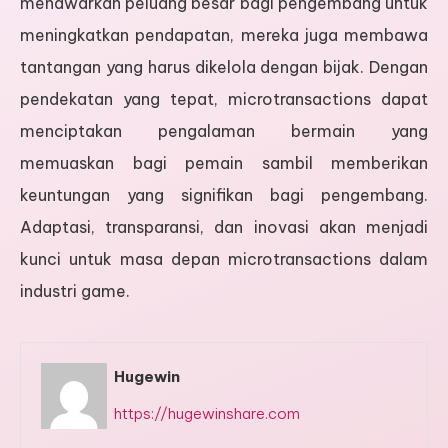
menawarkan peluang besar bagi pengembang untuk
meningkatkan pendapatan, mereka juga membawa
tantangan yang harus dikelola dengan bijak. Dengan
pendekatan yang tepat, microtransactions dapat
menciptakan pengalaman bermain yang
memuaskan bagi pemain sambil memberikan
keuntungan yang signifikan bagi pengembang.
Adaptasi, transparansi, dan inovasi akan menjadi
kunci untuk masa depan microtransactions dalam
industri game.
Hugewin
https://hugewinshare.com