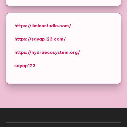
https://liminastudio.com/
https://sayap123.com/
https://hydraecosystem.org/
sayap123