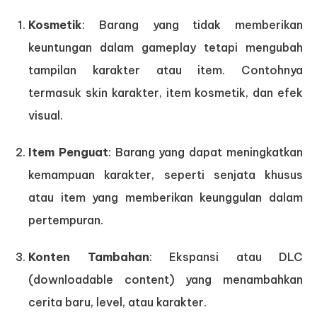
Kosmetik
: Barang yang tidak memberikan
keuntungan dalam gameplay tetapi mengubah
tampilan karakter atau item. Contohnya
termasuk skin karakter, item kosmetik, dan efek
visual.
Item Penguat
: Barang yang dapat meningkatkan
kemampuan karakter, seperti senjata khusus
atau item yang memberikan keunggulan dalam
pertempuran.
Konten Tambahan
: Ekspansi atau DLC
(downloadable content) yang menambahkan
cerita baru, level, atau karakter.