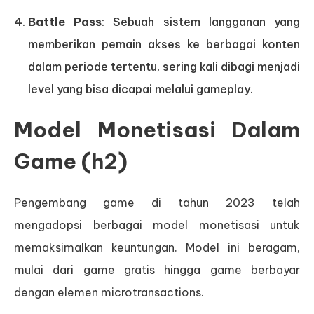
Battle Pass
: Sebuah sistem langganan yang
memberikan pemain akses ke berbagai konten
dalam periode tertentu, sering kali dibagi menjadi
level yang bisa dicapai melalui gameplay.
Model Monetisasi Dalam
Game (h2)
Pengembang game di tahun 2023 telah
mengadopsi berbagai model monetisasi untuk
memaksimalkan keuntungan. Model ini beragam,
mulai dari game gratis hingga game berbayar
dengan elemen microtransactions.