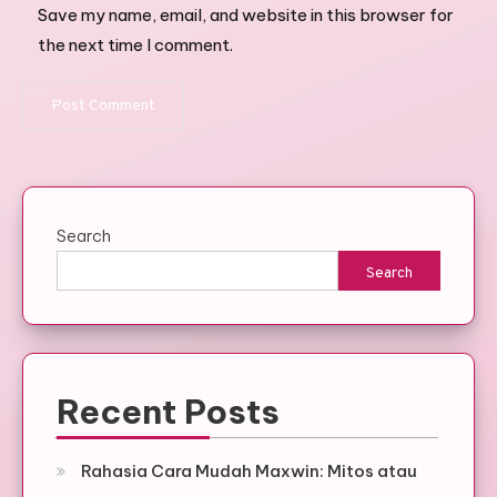
Save my name, email, and website in this browser for
the next time I comment.
Search
Search
Recent Posts
Rahasia Cara Mudah Maxwin: Mitos atau