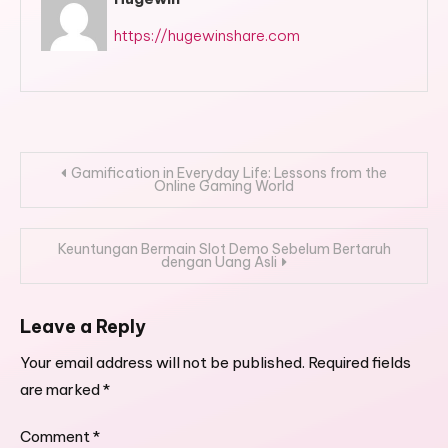
https://hugewinshare.com
Post
Gamification in Everyday Life: Lessons from the
Online Gaming World
navigation
Keuntungan Bermain Slot Demo Sebelum Bertaruh
dengan Uang Asli
Leave a Reply
Your email address will not be published.
Required fields
are marked
*
Comment
*