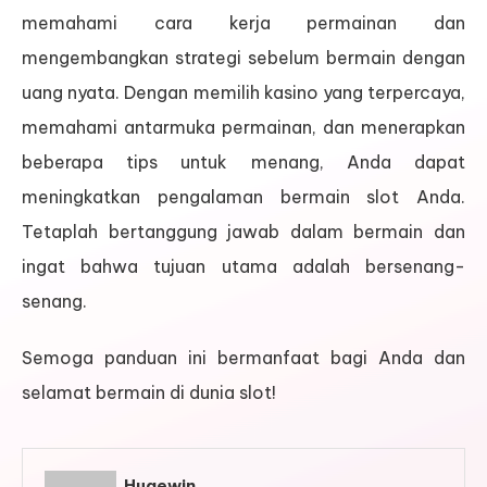
memahami cara kerja permainan dan
mengembangkan strategi sebelum bermain dengan
uang nyata. Dengan memilih kasino yang terpercaya,
memahami antarmuka permainan, dan menerapkan
beberapa tips untuk menang, Anda dapat
meningkatkan pengalaman bermain slot Anda.
Tetaplah bertanggung jawab dalam bermain dan
ingat bahwa tujuan utama adalah bersenang-
senang.
Semoga panduan ini bermanfaat bagi Anda dan
selamat bermain di dunia slot!
Hugewin