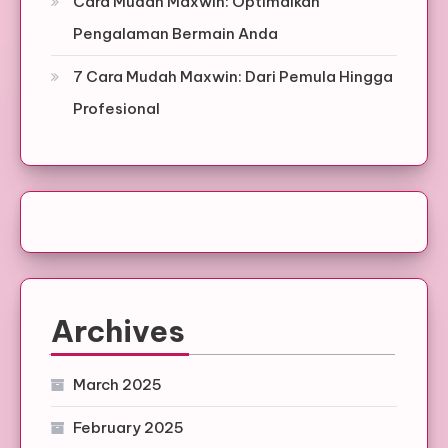
Cara Mudah Maxwin: Optimalkan
Pengalaman Bermain Anda
7 Cara Mudah Maxwin: Dari Pemula Hingga
Profesional
Archives
March 2025
February 2025