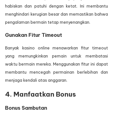
habiskan dan patuhi dengan ketat. Ini membantu
menghindari kerugian besar dan memastikan bahwa
pengalaman bermain tetap menyenangkan.
Gunakan Fitur Timeout
Banyak kasino online menawarkan fitur timeout
yang memungkinkan pemain untuk membatasi
waktu bermain mereka. Menggunakan fitur ini dapat
membantu mencegah permainan berlebihan dan
menjaga kendali atas anggaran.
4. Manfaatkan Bonus
Bonus Sambutan