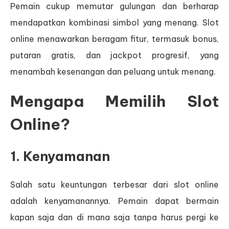
Pemain cukup memutar gulungan dan berharap
mendapatkan kombinasi simbol yang menang. Slot
online menawarkan beragam fitur, termasuk bonus,
putaran gratis, dan jackpot progresif, yang
menambah kesenangan dan peluang untuk menang.
Mengapa Memilih Slot
Online?
1. Kenyamanan
Salah satu keuntungan terbesar dari slot online
adalah kenyamanannya. Pemain dapat bermain
kapan saja dan di mana saja tanpa harus pergi ke