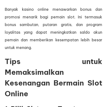
Banyak kasino online menawarkan bonus dan
promosi menarik bagi pemain slot. Ini termasuk
bonus sambutan, putaran gratis, dan program
loyalitas yang dapat meningkatkan saldo akun
pemain dan memberikan kesempatan lebih besar
untuk menang.
Tips untuk
Memaksimalkan
Kesenangan Bermain Slot
Online