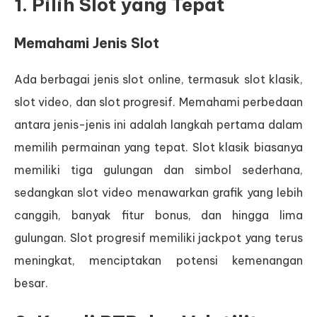
1. Pilih Slot yang Tepat
Memahami Jenis Slot
Ada berbagai jenis slot online, termasuk slot klasik,
slot video, dan slot progresif. Memahami perbedaan
antara jenis-jenis ini adalah langkah pertama dalam
memilih permainan yang tepat. Slot klasik biasanya
memiliki tiga gulungan dan simbol sederhana,
sedangkan slot video menawarkan grafik yang lebih
canggih, banyak fitur bonus, dan hingga lima
gulungan. Slot progresif memiliki jackpot yang terus
meningkat, menciptakan potensi kemenangan
besar.