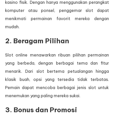
kasino fisik. Dengan hanya menggunakan perangkat
komputer atau ponsel, penggemar slot dapat
menikmati permainan favorit mereka dengan
mudah.
2. Beragam Pilihan
Slot online menawarkan ribuan pilihan permainan
yang berbeda, dengan berbagai tema dan fitur
menarik. Dari slot bertema petualangan hingga
klasik buah, opsi yang tersedia tidak terbatas.
Pemain dapat mencoba berbagai jenis slot untuk
menemukan yang paling mereka sukai.
3. Bonus dan Promosi