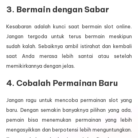
3. Bermain dengan Sabar
Kesabaran adalah kunci saat bermain slot online.
Jangan tergoda untuk terus bermain meskipun
sudah kalah. Sebaiknya ambil istirahat dan kembali
saat Anda merasa lebih santai atau setelah
memikirkannya dengan jelas.
4. Cobalah Permainan Baru
Jangan ragu untuk mencoba permainan slot yang
baru. Dengan semakin banyaknya pilihan yang ada,
pemain bisa menemukan permainan yang lebih
mengasyikkan dan berpotensi lebih menguntungkan.