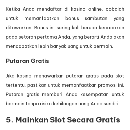
Ketika Anda mendaftar di kasino online, cobalah
untuk memanfaatkan bonus sambutan yang
ditawarkan. Bonus ini sering kali berupa kecocokan
pada setoran pertama Anda, yang berarti Anda akan
mendapatkan lebih banyak uang untuk bermain.
Putaran Gratis
Jika kasino menawarkan putaran gratis pada slot
tertentu, pastikan untuk memanfaatkan promosi ini.
Putaran gratis memberi Anda kesempatan untuk
bermain tanpa risiko kehilangan uang Anda sendiri.
5. Mainkan Slot Secara Gratis