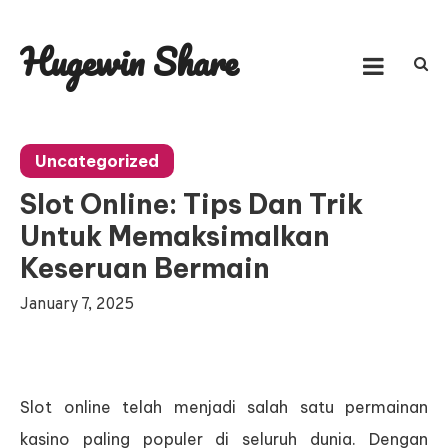
Skip
to
Hugewin Share
content
Uncategorized
Slot Online: Tips Dan Trik
Untuk Memaksimalkan
Keseruan Bermain
January 7, 2025
Slot online telah menjadi salah satu permainan
kasino paling populer di seluruh dunia. Dengan