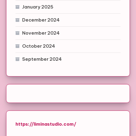
January 2025
December 2024
November 2024
October 2024
September 2024
https://liminastudio.com/