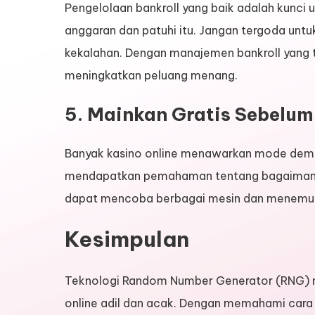
Pengelolaan bankroll yang baik adalah kunci 
anggaran dan patuhi itu. Jangan tergoda untu
kekalahan. Dengan manajemen bankroll yang 
meningkatkan peluang menang.
5. Mainkan Gratis Sebelu
Banyak kasino online menawarkan mode demo u
mendapatkan pemahaman tentang bagaimana p
dapat mencoba berbagai mesin dan menemuka
Kesimpulan
Teknologi Random Number Generator (RNG) m
online adil dan acak. Dengan memahami cara k