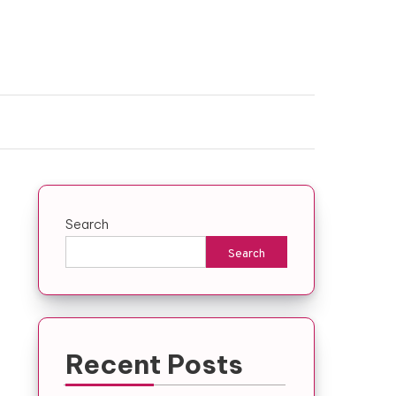
Search
Search
Recent Posts