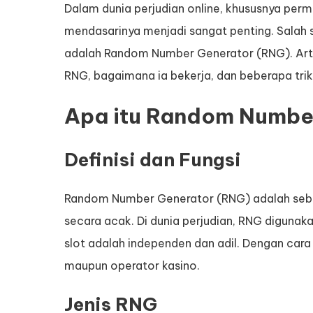
Dalam dunia perjudian online, khususnya per
mendasarinya menjadi sangat penting. Salah s
adalah Random Number Generator (RNG). Art
RNG, bagaimana ia bekerja, dan beberapa tri
Apa itu Random Numbe
Definisi dan Fungsi
Random Number Generator (RNG) adalah sebu
secara acak. Di dunia perjudian, RNG diguna
slot adalah independen dan adil. Dengan cara i
maupun operator kasino.
Jenis RNG