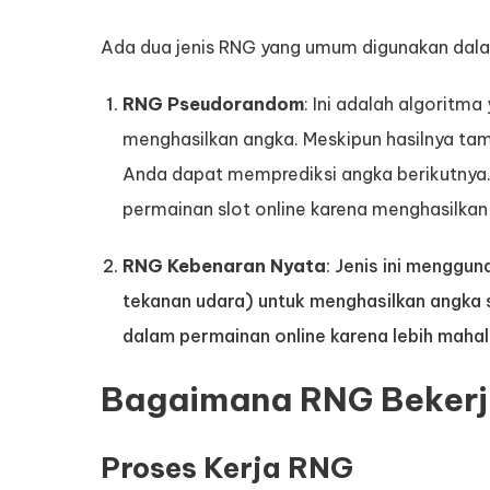
Ada dua jenis RNG yang umum digunakan dalam
RNG Pseudorandom
: Ini adalah algorit
menghasilkan angka. Meskipun hasilnya ta
Anda dapat memprediksi angka berikutnya. 
permainan slot online karena menghasilkan
RNG Kebenaran Nyata
: Jenis ini menggun
tekanan udara) untuk menghasilkan angka s
dalam permainan online karena lebih mahal 
Bagaimana RNG Bekerja
Proses Kerja RNG