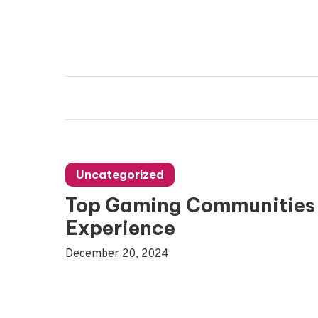
Skip
to
content
Uncategorized
Top Gaming Communities 
Experience
December 20, 2024