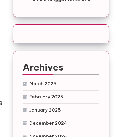
Archives
March 2025
February 2025
g
January 2025
December 2024
November 2024