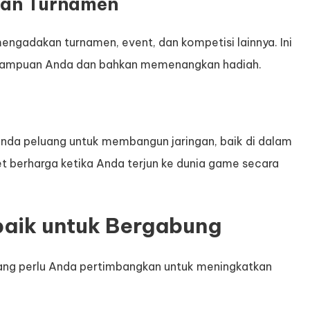
 dan Turnamen
engadakan turnamen, event, dan kompetisi lainnya. Ini
mampuan Anda dan bahkan memenangkan hadiah.
da peluang untuk membangun jaringan, baik di dalam
et berharga ketika Anda terjun ke dunia game secara
aik untuk Bergabung
ang perlu Anda pertimbangkan untuk meningkatkan