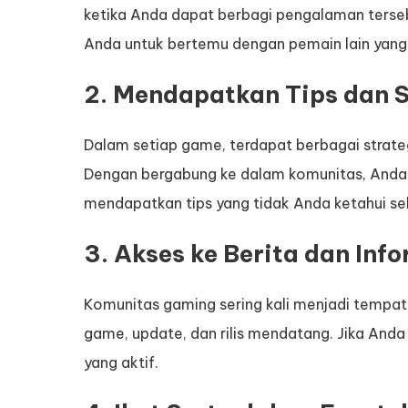
ketika Anda dapat berbagi pengalaman terse
Anda untuk bertemu dengan pemain lain yang
2. Mendapatkan Tips dan 
Dalam setiap game, terdapat berbagai strate
Dengan bergabung ke dalam komunitas, Anda 
mendapatkan tips yang tidak Anda ketahui s
3. Akses ke Berita dan Inf
Komunitas gaming sering kali menjadi tempat 
game, update, dan rilis mendatang. Jika Anda
yang aktif.