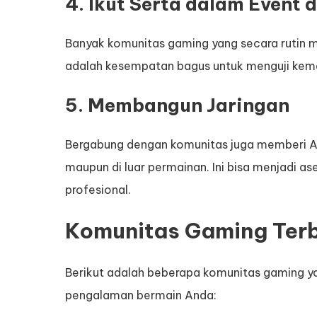
4. Ikut Serta dalam Event
Banyak komunitas gaming yang secara rutin m
adalah kesempatan bagus untuk menguji ke
5. Membangun Jaringan
Bergabung dengan komunitas juga memberi An
maupun di luar permainan. Ini bisa menjadi as
profesional.
Komunitas Gaming Terb
Berikut adalah beberapa komunitas gaming y
pengalaman bermain Anda: