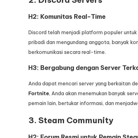
H2: Komunitas Real-Time
Discord telah menjadi platform populer un
pribadi dan mengundang anggota, banyak komu
berkomunikasi secara real-time.
H3: Bergabung dengan Server Terk
Anda dapat mencari server yang berkaitan de
Fortnite
, Anda akan menemukan banyak serv
pemain lain, bertukar informasi, dan menjad
3. Steam Community
H2: Forum Resmi untuk Pemain Ste