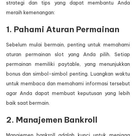
strategi dan tips yang dapat membantu Anda
meraih kemenangan:
1. Pahami Aturan Permainan
Sebelum mulai bermain, penting untuk memahami
aturan permainan slot yang Anda pilih. Setiap
permainan memiliki paytable, yang menunjukkan
bonus dan simbol-simbol penting. Luangkan waktu
untuk membaca dan memahami informasi tersebut
agar Anda dapat membuat keputusan yang lebih
baik saat bermain.
2. Manajemen Bankroll
Manajemen bankroll adalah kunci untuk menjaga