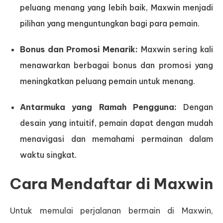
peluang menang yang lebih baik, Maxwin menjadi
pilihan yang menguntungkan bagi para pemain.
Bonus dan Promosi Menarik:
Maxwin sering kali
menawarkan berbagai bonus dan promosi yang
meningkatkan peluang pemain untuk menang.
Antarmuka yang Ramah Pengguna:
Dengan
desain yang intuitif, pemain dapat dengan mudah
menavigasi dan memahami permainan dalam
waktu singkat.
Cara Mendaftar di Maxwin
Untuk memulai perjalanan bermain di Maxwin,