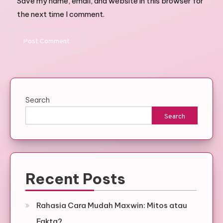
Save my name, email, and website in this browser for
the next time I comment.
Search
Search
Recent Posts
Rahasia Cara Mudah Maxwin: Mitos atau
Fakta?