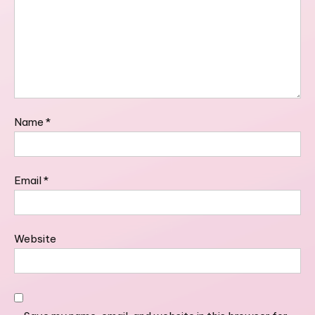
Name
*
Email
*
Website