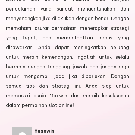
pengalaman yang sangat menguntungkan dan
menyenangkan jika dilakukan dengan benar. Dengan
memahami aturan permainan, menerapkan strategi
yang tepat, dan memanfaatkan bonus yang
ditawarkan, Anda dapat meningkatkan peluang
untuk meraih kemenangan. Ingatlah untuk selalu
bermain dengan tanggung jawab dan jangan ragu
untuk mengambil jeda jika diperlukan. Dengan
semua tips dan strategi ini, Anda siap untuk
memasuki dunia Maxwin dan meraih kesuksesan
dalam permainan slot online!
Hugewin