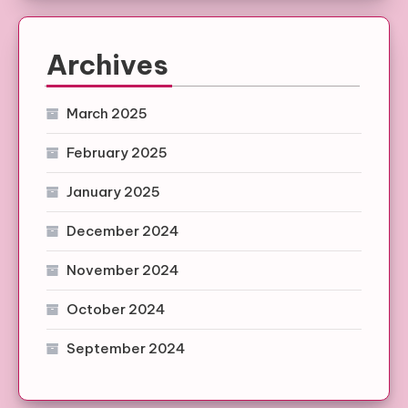
Archives
March 2025
February 2025
January 2025
December 2024
November 2024
October 2024
September 2024