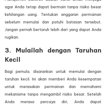
agar Anda tetap dapat bermain tanpa risiko besar
kehilangan uang. Tentukan anggaran permainan
sebelum memulai dan patuhi batasan tersebut.
Jangan pernah bertaruh lebih dari yang dapat Anda
rugikan.
3. Mulailah dengan Taruhan
Kecil
Bagi pemula, disarankan untuk memulai dengan
taruhan kecil. Ini akan memberi Anda kesempatan
untuk merasakan permainan dan memahami
mekanisme tanpa mengambil risiko besar. Setelah
Anda merasa percaya diri, Anda dapat