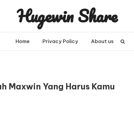
Hugewin Share
Home
Privacy Policy
About us
dah Maxwin Yang Harus Kamu