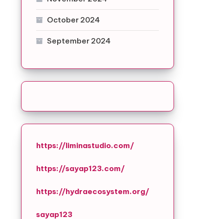
October 2024
September 2024
https://liminastudio.com/
https://sayap123.com/
https://hydraecosystem.org/
sayap123