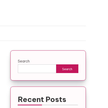
Search
Search
Recent Posts