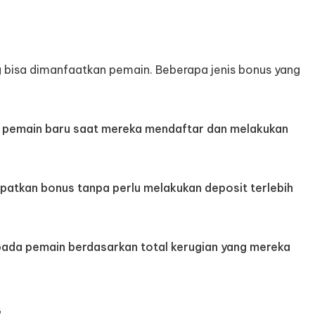
 bisa dimanfaatkan pemain. Beberapa jenis bonus yang
a pemain baru saat mereka mendaftar dan melakukan
patkan bonus tanpa perlu melakukan deposit terlebih
pada pemain berdasarkan total kerugian yang mereka
s