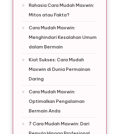
Rahasia Cara Mudah Maxwin:
Mitos atau Fakta?
Cara Mudah Maxwin:
Menghindari Kesalahan Umum
dalam Bermain
Kiat Sukses: Cara Mudah
Maxwin di Dunia Permainan
Daring
Cara Mudah Maxwin:
Optimalkan Pengalaman
Bermain Anda
7 Cara Mudah Maxwin: Dari
Pemula Hingga Profesional