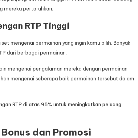
g mereka pertaruhkan.
engan RTP Tinggi
riset mengenai permainan yang ingin kamu pilih. Banyak
TP dari berbagai permainan.
n lain mengenai pengalaman mereka dengan permainan
mbahan mengenai seberapa baik permainan tersebut dalam
dengan RTP di atas 95% untuk meningkatkan peluang
n Bonus dan Promosi