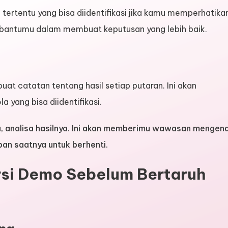
 tertentu yang bisa diidentifikasi jika kamu memperhatika
bantumu dalam membuat keputusan yang lebih baik.
uat catatan tentang hasil setiap putaran. Ini akan
yang bisa diidentifikasi.
, analisa hasilnya. Ini akan memberimu wawasan mengena
an saatnya untuk berhenti.
rsi Demo Sebelum Bertaruh