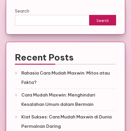
Search
Search
Recent Posts
Rahasia Cara Mudah Maxwin: Mitos atau
Fakta?
Cara Mudah Maxwin: Menghindari
Kesalahan Umum dalam Bermain
Kiat Sukses: Cara Mudah Maxwin di Dunia
Permainan Daring