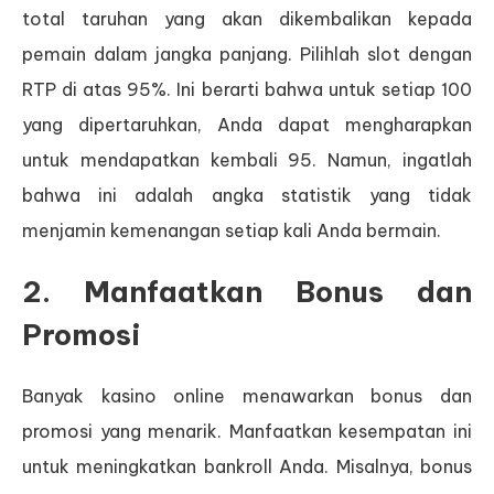
total taruhan yang akan dikembalikan kepada
pemain dalam jangka panjang. Pilihlah slot dengan
RTP di atas 95%. Ini berarti bahwa untuk setiap 100
yang dipertaruhkan, Anda dapat mengharapkan
untuk mendapatkan kembali 95. Namun, ingatlah
bahwa ini adalah angka statistik yang tidak
menjamin kemenangan setiap kali Anda bermain.
2. Manfaatkan Bonus dan
Promosi
Banyak kasino online menawarkan bonus dan
promosi yang menarik. Manfaatkan kesempatan ini
untuk meningkatkan bankroll Anda. Misalnya, bonus