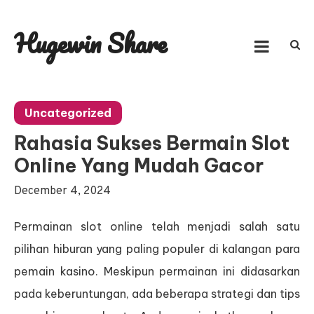
Skip
to
Hugewin Share
content
Uncategorized
Rahasia Sukses Bermain Slot
Online Yang Mudah Gacor
December 4, 2024
Permainan slot online telah menjadi salah satu
pilihan hiburan yang paling populer di kalangan para
pemain kasino. Meskipun permainan ini didasarkan
pada keberuntungan, ada beberapa strategi dan tips