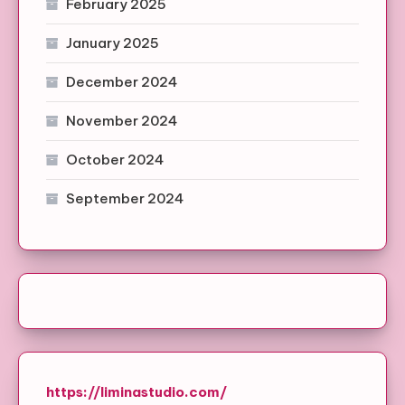
February 2025
January 2025
December 2024
November 2024
October 2024
September 2024
https://liminastudio.com/