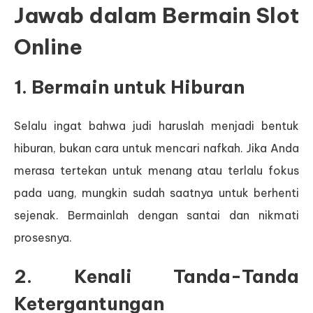
Jawab dalam Bermain Slot
Online
1. Bermain untuk Hiburan
Selalu ingat bahwa judi haruslah menjadi bentuk
hiburan, bukan cara untuk mencari nafkah. Jika Anda
merasa tertekan untuk menang atau terlalu fokus
pada uang, mungkin sudah saatnya untuk berhenti
sejenak. Bermainlah dengan santai dan nikmati
prosesnya.
2. Kenali Tanda-Tanda
Ketergantungan