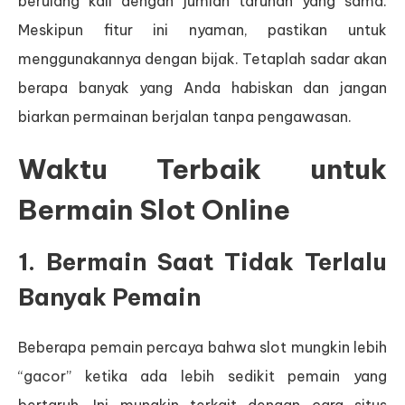
berulang kali dengan jumlah taruhan yang sama.
Meskipun fitur ini nyaman, pastikan untuk
menggunakannya dengan bijak. Tetaplah sadar akan
berapa banyak yang Anda habiskan dan jangan
biarkan permainan berjalan tanpa pengawasan.
Waktu Terbaik untuk
Bermain Slot Online
1. Bermain Saat Tidak Terlalu
Banyak Pemain
Beberapa pemain percaya bahwa slot mungkin lebih
“gacor” ketika ada lebih sedikit pemain yang