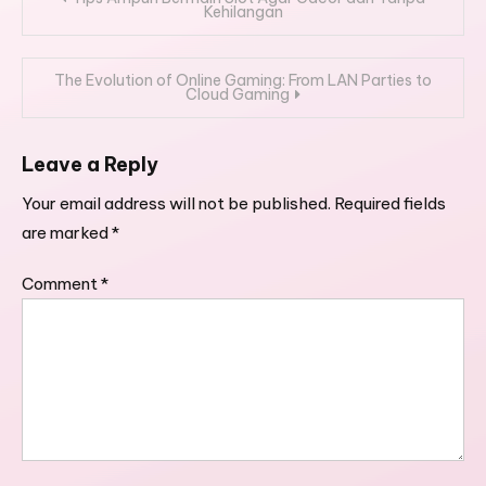
Kehilangan
navigation
The Evolution of Online Gaming: From LAN Parties to
Cloud Gaming
Leave a Reply
Your email address will not be published.
Required fields
are marked
*
Comment
*