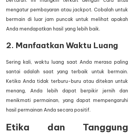
bertaruh. Ini mungkin terkait dengan cara situs
mengatur pembayaran atau jackpot. Cobalah untuk
bermain di luar jam puncak untuk melihat apakah
Anda mendapatkan hasil yang lebih baik.
2. Manfaatkan Waktu Luang
Sering kali, waktu luang saat Anda merasa paling
santai adalah saat yang terbaik untuk bermain.
Ketika Anda tidak terburu-buru atau ditekan untuk
menang, Anda lebih dapat berpikir jernih dan
menikmati permainan, yang dapat mempengaruhi
hasil permainan Anda secara positif.
Etika dan Tanggung