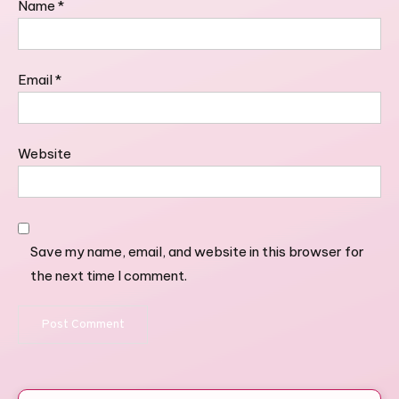
Name
*
Email
*
Website
Save my name, email, and website in this browser for
the next time I comment.