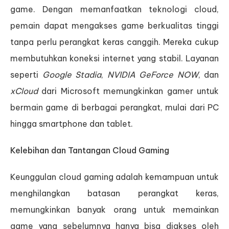
game. Dengan memanfaatkan teknologi cloud,
pemain dapat mengakses game berkualitas tinggi
tanpa perlu perangkat keras canggih. Mereka cukup
membutuhkan koneksi internet yang stabil. Layanan
seperti
Google Stadia
,
NVIDIA GeForce NOW
, dan
xCloud
dari Microsoft memungkinkan gamer untuk
bermain game di berbagai perangkat, mulai dari PC
hingga smartphone dan tablet.
Kelebihan dan Tantangan Cloud Gaming
Keunggulan cloud gaming adalah kemampuan untuk
menghilangkan batasan perangkat keras,
memungkinkan banyak orang untuk memainkan
game yang sebelumnya hanya bisa diakses oleh