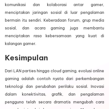
komunikasi dan kolaborasi antar gamer,
menciptakan jaringan sosial di luar pengalaman
bermain itu sendiri. Keberadaan forum, grup media
sosial, dan acara gaming juga membantu
menciptakan rasa kebersamaan yang kuat di
kalangan gamer.
Kesimpulan
Dari LAN parties hingga cloud gaming, evolusi online
gaming adalah contoh nyata dari perkembangan
teknologi dan perubahan perilaku sosial. Inovasi
dalam konektivitas, grafik, dan pengalaman
pengguna telah secara dramatis mengubah cara