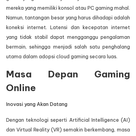
mereka yang memiliki konsol atau PC gaming mahal.
Namun, tantangan besar yang harus dihadapi adalah
koneksi internet. Latensi dan kecepatan internet
yang tidak stabil dapat mengganggu pengalaman
bermain, sehingga menjadi salah satu penghalang
utama dalam adopsi cloud gaming secara luas.
Masa Depan Gaming
Online
Inovasi yang Akan Datang
Dengan teknologi seperti Artificial Intelligence (AI)
dan Virtual Reality (VR) semakin berkembang, masa