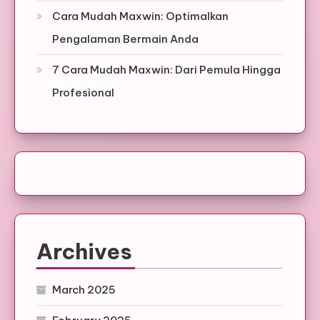
Cara Mudah Maxwin: Optimalkan
Pengalaman Bermain Anda
7 Cara Mudah Maxwin: Dari Pemula Hingga
Profesional
Archives
March 2025