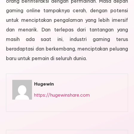
orang berinteraksi dengan permainan. Masa depan
gaming online tampaknya cerah, dengan potensi
untuk menciptakan pengalaman yang lebih imersif
dan menarik. Dan terlepas dari tantangan yang
masih ada saat ini, industri gaming terus
beradaptasi dan berkembang, menciptakan peluang
baru untuk pemain di seluruh dunia.
Hugewin
https://hugewinshare.com