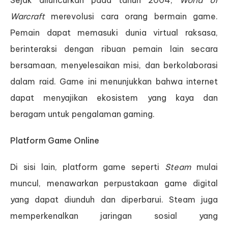
Sejak diluncurkan pada tahun 2004,
World of
Warcraft
merevolusi cara orang bermain game.
Pemain dapat memasuki dunia virtual raksasa,
berinteraksi dengan ribuan pemain lain secara
bersamaan, menyelesaikan misi, dan berkolaborasi
dalam raid. Game ini menunjukkan bahwa internet
dapat menyajikan ekosistem yang kaya dan
beragam untuk pengalaman gaming.
Platform Game Online
Di sisi lain, platform game seperti
Steam
mulai
muncul, menawarkan perpustakaan game digital
yang dapat diunduh dan diperbarui. Steam juga
memperkenalkan jaringan sosial yang