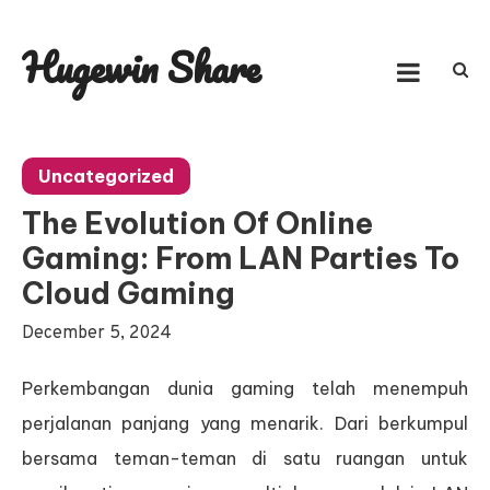
Skip
to
Hugewin Share
content
Uncategorized
The Evolution Of Online
Gaming: From LAN Parties To
Cloud Gaming
December 5, 2024
Perkembangan dunia gaming telah menempuh
perjalanan panjang yang menarik. Dari berkumpul
bersama teman-teman di satu ruangan untuk