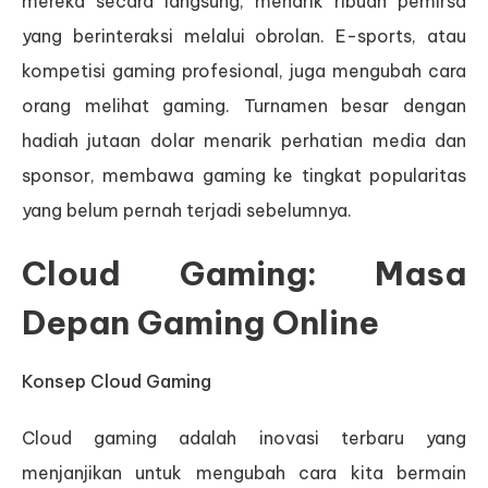
mereka secara langsung, menarik ribuan pemirsa
yang berinteraksi melalui obrolan. E-sports, atau
kompetisi gaming profesional, juga mengubah cara
orang melihat gaming. Turnamen besar dengan
hadiah jutaan dolar menarik perhatian media dan
sponsor, membawa gaming ke tingkat popularitas
yang belum pernah terjadi sebelumnya.
Cloud Gaming: Masa
Depan Gaming Online
Konsep Cloud Gaming
Cloud gaming adalah inovasi terbaru yang
menjanjikan untuk mengubah cara kita bermain